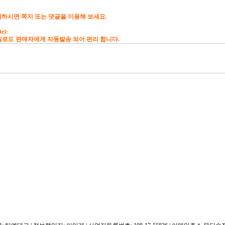
하시면 쪽지 또는 댓글을 이용해 보세요.
te):
 판매자에게 자동발송 되어 편리 합니다.