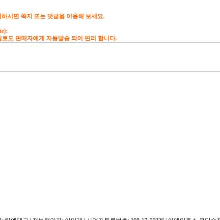
하시면 쪽지 또는 댓글을 이용해 보세요.
te):
 판매자에게 자동발송 되어 편리 합니다.